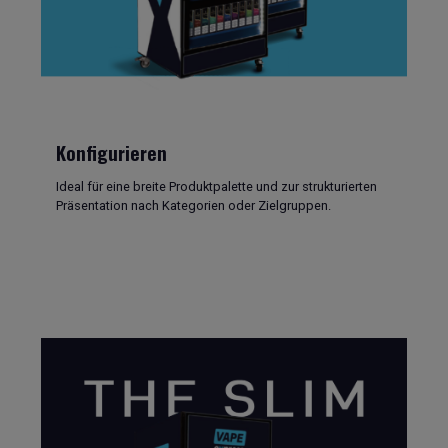
Konfigurieren
Ideal für eine breite Produktpalette und zur strukturierten
Präsentation nach Kategorien oder Zielgruppen.