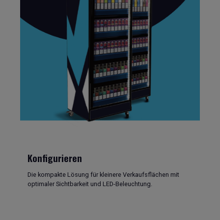
Konfigurieren
Die kompakte Lösung für kleinere Verkaufsflächen mit
optimaler Sichtbarkeit und LED-Beleuchtung.