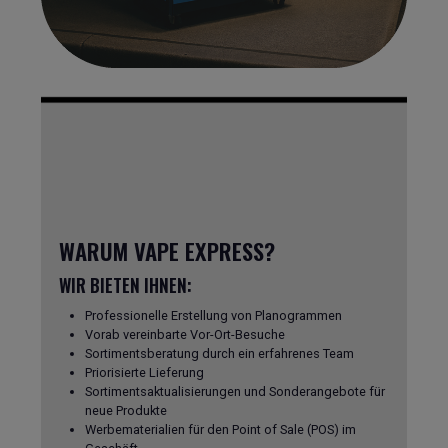
WARUM VAPE EXPRESS?
WIR BIETEN IHNEN:
Professionelle Erstellung von Planogrammen
Vorab vereinbarte Vor-Ort-Besuche
Sortimentsberatung durch ein erfahrenes Team
Priorisierte Lieferung
Sortimentsaktualisierungen und Sonderangebote für
neue Produkte
Werbematerialien für den Point of Sale (POS) im