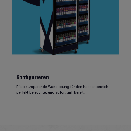
Konfigurieren
Die platzsparende Wandlösung für den Kassenbereich –
perfekt beleuchtet und sofort griffbereit.