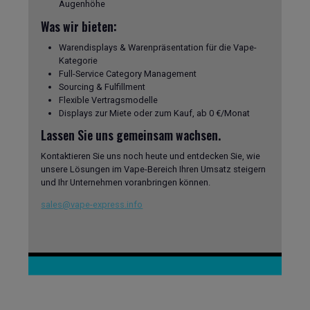
Augenhöhe
Was wir bieten:
Warendisplays & Warenpräsentation für die Vape-
Kategorie
Full-Service Category Management
Sourcing & Fulfillment
Flexible Vertragsmodelle
Displays zur Miete oder zum Kauf, ab 0 €/Monat
Lassen Sie uns gemeinsam wachsen.
Kontaktieren Sie uns noch heute und entdecken Sie, wie
unsere Lösungen im Vape-Bereich Ihren Umsatz steigern
und Ihr Unternehmen voranbringen können.
sales@vape-express.info