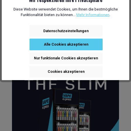
Verfügbare
Diese Website verwendet Cookies, um Ihnen die bestmögliche
Funktionalität bieten zu können...
Mehr Informationen
.
Modelle
Datenschutzeinstellungen
Alle Cookies akzeptieren
Nur funktionale Cookies akzeptieren
Cookies akzeptieren