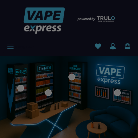
Navigation