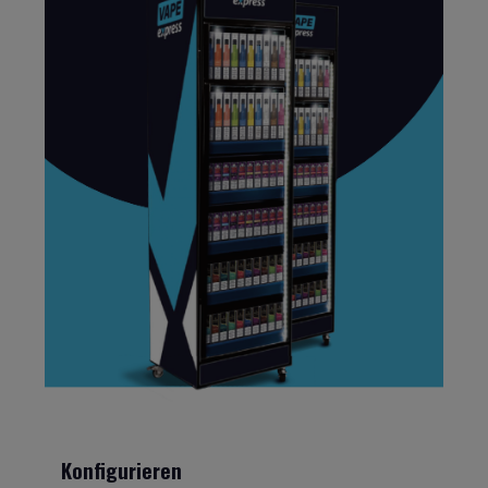
Konfigurieren