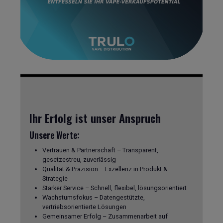
Ihr Erfolg ist unser Anspruch
Unsere Werte:
Vertrauen & Partnerschaft – Transparent,
gesetzestreu, zuverlässig
Qualität & Präzision – Exzellenz in Produkt &
Strategie
Starker Service – Schnell, flexibel, lösungsorientiert
Wachstumsfokus – Datengestützte,
vertriebsorientierte Lösungen
Gemeinsamer Erfolg – Zusammenarbeit auf