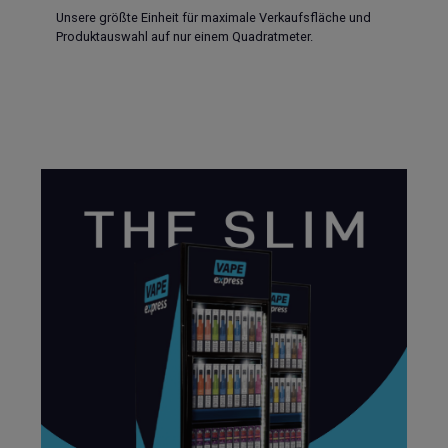
Unsere größte Einheit für maximale Verkaufsfläche und
Produktauswahl auf nur einem Quadratmeter.